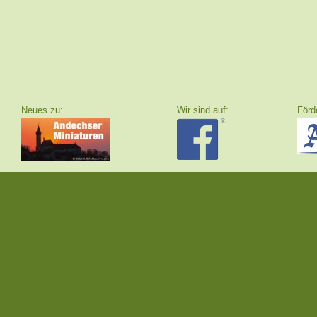
Neues zu:
Wir sind auf:
F